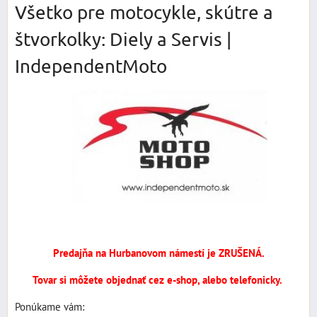
Všetko pre motocykle, skútre a
štvorkolky: Diely a Servis |
IndependentMoto
Predajňa na Hurbanovom námestí je ZRUŠENÁ.
Tovar si môžete objednať cez e-shop, alebo telefonicky.
Ponúkame vám: