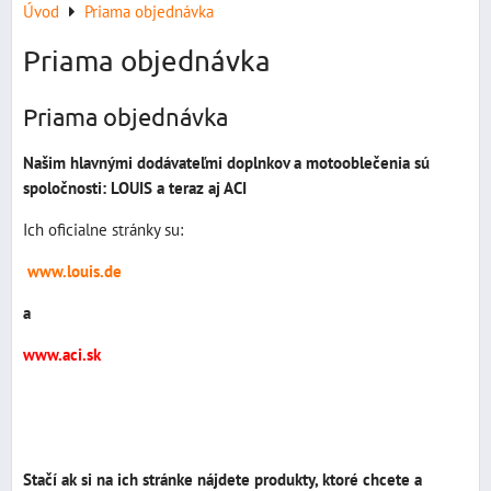
Úvod
Priama objednávka
Priama objednávka
Priama objednávka
Našim hlavnými dodávateľmi doplnkov a motooblečenia sú
spoločnosti: LOUIS a teraz aj ACI
Ich oficialne stránky su:
www.louis.de
a
www.aci.sk
Stačí ak si na ich stránke nájdete produkty, ktoré chcete a