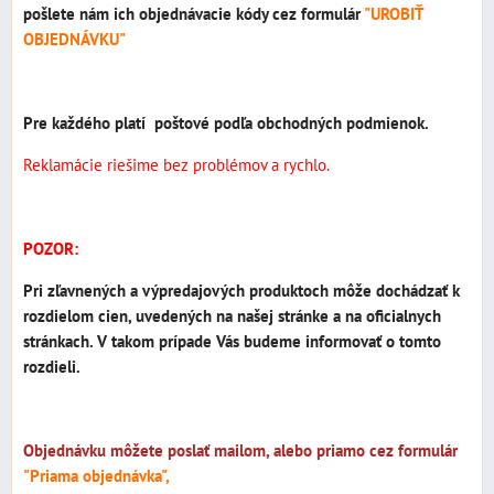
pošlete nám ich objednávacie kódy cez formulár
"UROBIŤ
OBJEDNÁVKU"
Pre každého platí poštové podľa obchodných podmienok.
Reklamácie riešime bez problémov a rychlo.
POZOR:
Pri zľavnených a výpredajových produktoch môže dochádzať k
rozdielom cien, uvedených na našej stránke a na oficialnych
stránkach. V takom prípade Vás budeme informovať o tomto
rozdieli.
Objednávku môžete poslať mailom, alebo priamo cez formulár
"Priama objednávka",