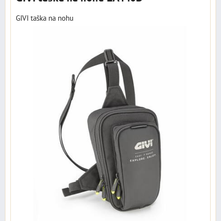
GIVI taška na nohu