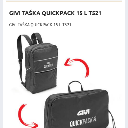
GIVI TAŠKA QUICKPACK 15 L T521
GIVI TAŠKA QUICKPACK 15 L T521