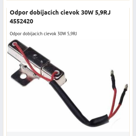
Odpor dobíjacích cievok 30W 5,9RJ
4552420
Odpor dobíjacích cievok 30W 5,9RJ