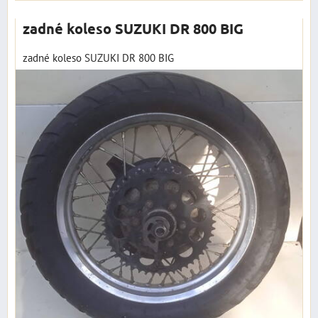
zadné koleso SUZUKI DR 800 BIG
zadné koleso SUZUKI DR 800 BIG