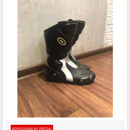
KOMISIONÁLNY PREDAJ