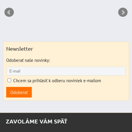
Newsletter
Odoberať naše novinky:
Chcem sa prihlásiť k odberu noviniek e-mailom
Odoberať
ZAVOLÁME VÁM SPÄŤ