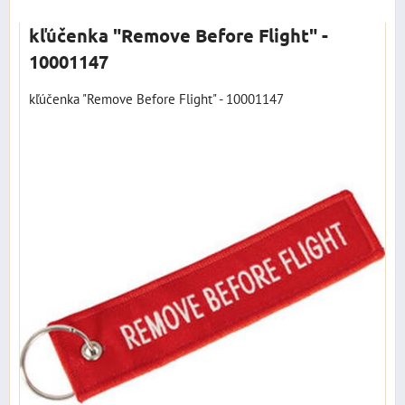
kľúčenka "Remove Before Flight" -
10001147
kľúčenka "Remove Before Flight" - 10001147