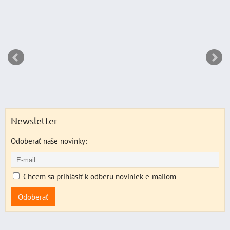
Newsletter
Odoberať naše novinky:
Chcem sa prihlásiť k odberu noviniek e-mailom
Odoberať