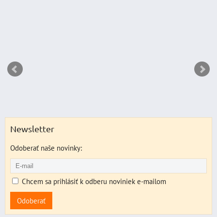
Newsletter
Odoberať naše novinky:
Chcem sa prihlásiť k odberu noviniek e-mailom
Odoberať