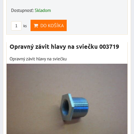
Dostupnosť:
Skladom
DO KOŠÍKA
ks
Opravný závit hlavy na sviečku 003719
Opravný závit hlavy na sviečku