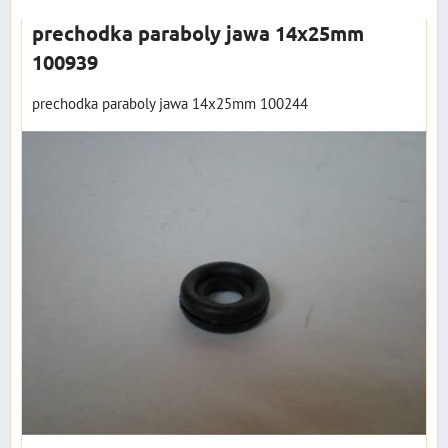
prechodka paraboly jawa 14x25mm
100939
prechodka paraboly jawa 14x25mm 100244