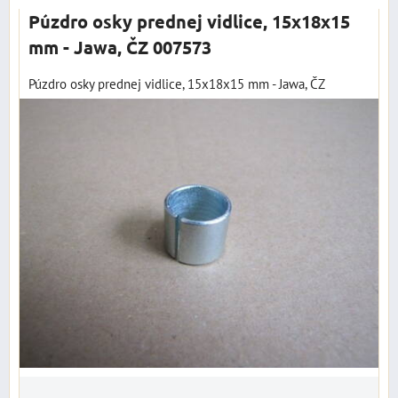
Púzdro osky prednej vidlice, 15x18x15
mm - Jawa, ČZ 007573
Púzdro osky prednej vidlice, 15x18x15 mm - Jawa, ČZ