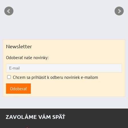
Newsletter
Odoberať naše novinky:
Chcem sa prihlásiť k odberu noviniek e-mailom
Odoberať
ZAVOLÁME VÁM SPÄŤ