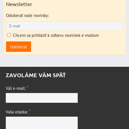
Newsletter
Odoberať naše novinky:
Chcem sa prihlásiť k odberu noviniek e-mailom
Odoberať
ZAVOLÁME VÁM SPÄŤ
*
Váš e-mail:
*
Vaša otázka: