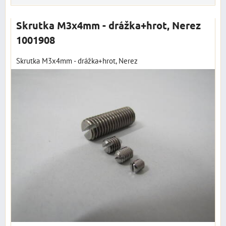
Skrutka M3x4mm - drážka+hrot, Nerez
1001908
Skrutka M3x4mm - drážka+hrot, Nerez