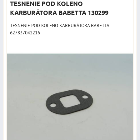
TESNENIE POD KOLENO
KARBURÁTORA BABETTA 130299
TESNENIE POD KOLENO KARBURÁTORA BABETTA
627837042216