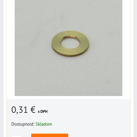
0,31 €
s DPH
Dostupnosť:
Skladom