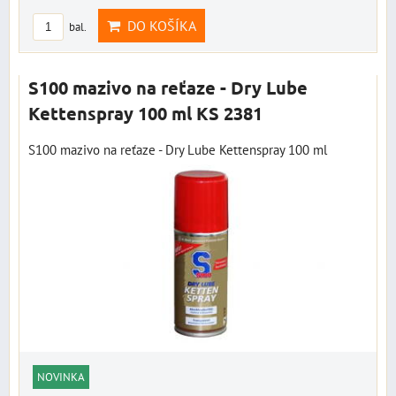
DO KOŠÍKA
bal.
S100 mazivo na reťaze - Dry Lube
Kettenspray 100 ml KS 2381
S100 mazivo na reťaze - Dry Lube Kettenspray 100 ml
NOVINKA