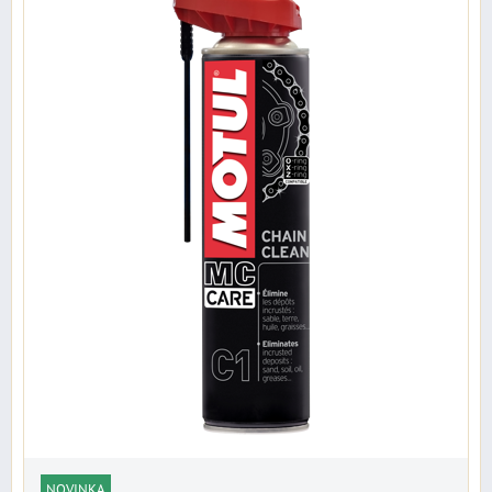
NOVINKA