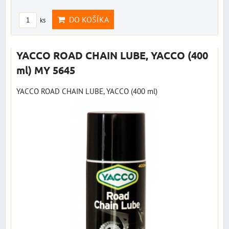
DO KOŠÍKA
ks
YACCO ROAD CHAIN LUBE, YACCO (400
ml) MY 5645
YACCO ROAD CHAIN LUBE, YACCO (400 ml)