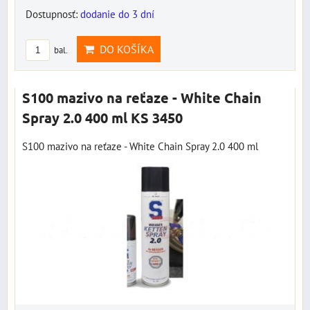
Dostupnosť:
dodanie do 3 dní
DO KOŠÍKA
bal.
S100 mazivo na reťaze - White Chain
Spray 2.0 400 ml KS 3450
S100 mazivo na reťaze - White Chain Spray 2.0 400 ml