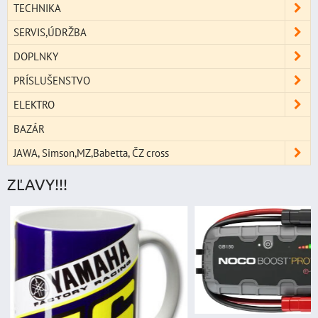
TECHNIKA
SERVIS,ÚDRŽBA
DOPLNKY
PRÍSLUŠENSTVO
ELEKTRO
BAZÁR
JAWA, Simson,MZ,Babetta, ČZ cross
ZĽAVY!!!