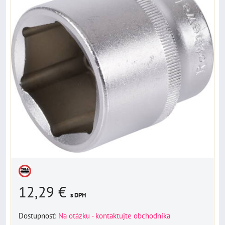
12,29 €
s DPH
Dostupnosť:
Na otázku - kontaktujte obchodníka