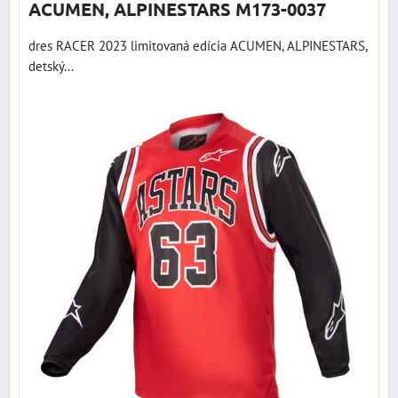
ACUMEN, ALPINESTARS M173-0037
dres RACER 2023 limitovaná edícia ACUMEN, ALPINESTARS,
detský...