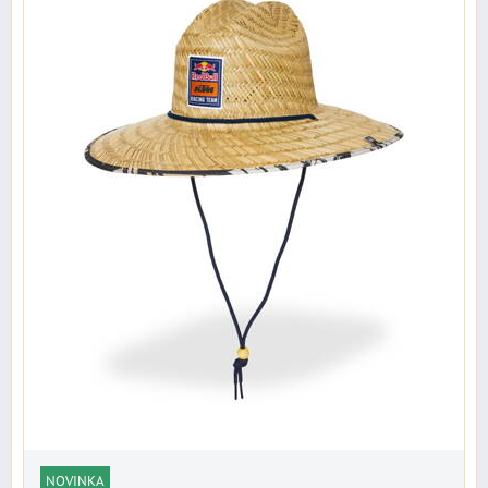
NOVINKA