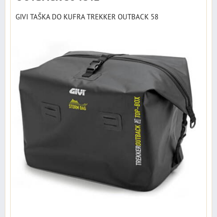
GIVI TAŠKA DO KUFRA TREKKER OUTBACK 58