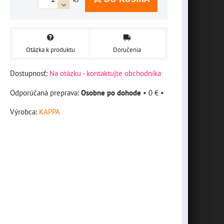
Otázka k produktu
Doručenia
Dostupnosť:
Na otázku - kontaktujte obchodníka
Osobne po dohode
•
0 €
•
Výrobca:
KAPPA