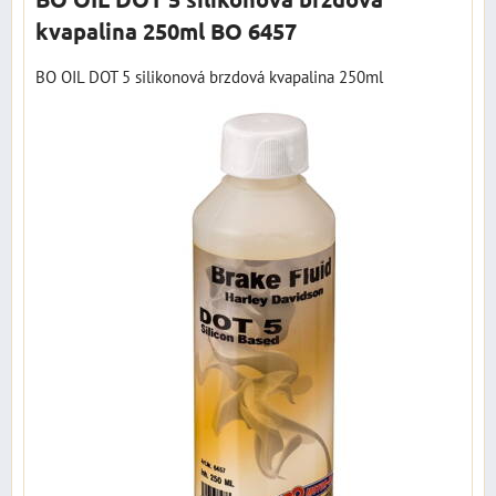
kvapalina 250ml BO 6457
BO OIL DOT 5 silikonová brzdová kvapalina 250ml