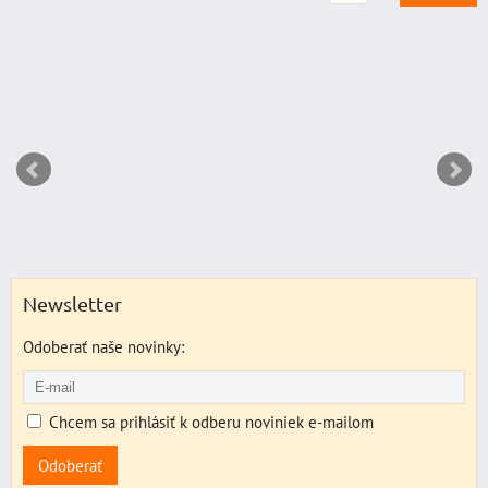
Newsletter
Odoberať naše novinky:
Chcem sa prihlásiť k odberu noviniek e-mailom
Odoberať