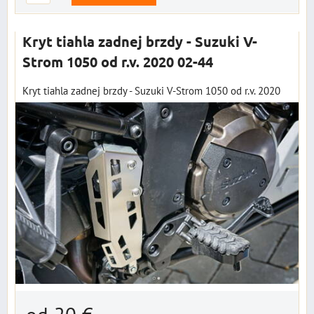
Kryt tiahla zadnej brzdy - Suzuki V-
Strom 1050 od r.v. 2020 02-44
Kryt tiahla zadnej brzdy - Suzuki V-Strom 1050 od r.v. 2020