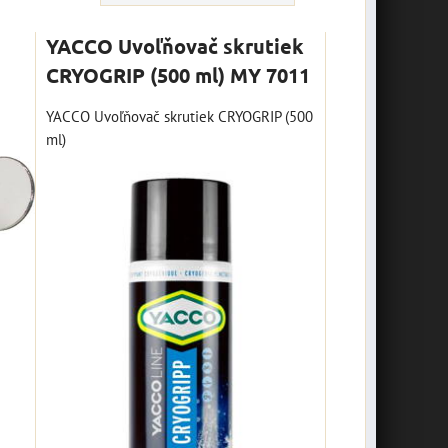
YACCO Uvoľňovač skrutiek
CRYOGRIP (500 ml) MY 7011
YACCO Uvoľňovač skrutiek CRYOGRIP (500
ml)