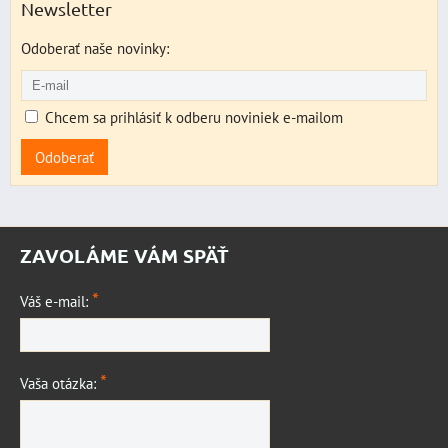
Newsletter
Odoberať naše novinky:
Chcem sa prihlásiť k odberu noviniek e-mailom
Odoberať
ZAVOLÁME VÁM SPÄŤ
*
Váš e-mail:
*
Vaša otázka: