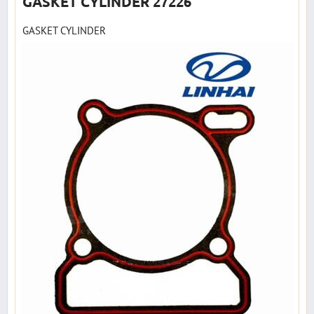
GASKET CYLINDER 27226
GASKET CYLINDER