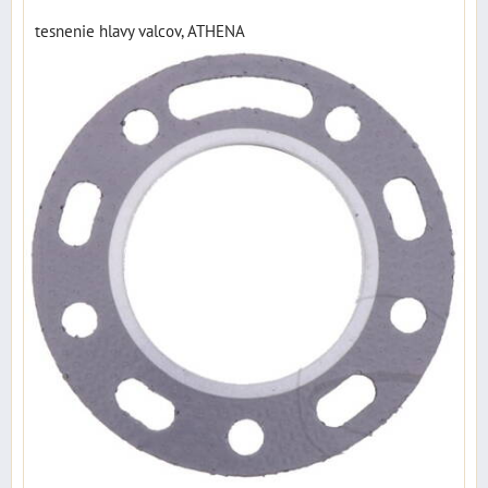
tesnenie hlavy valcov, ATHENA