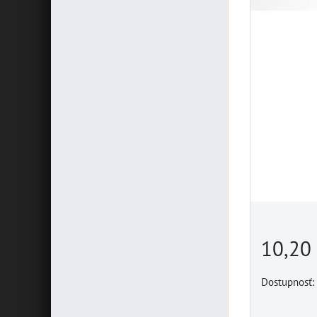
10,20
Dostupnosť: