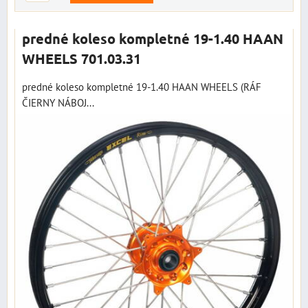
predné koleso kompletné 19-1.40 HAAN
WHEELS 701.03.31
predné koleso kompletné 19-1.40 HAAN WHEELS (RÁF
ČIERNY NÁBOJ...