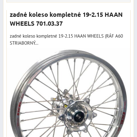
zadné koleso kompletné 19-2.15 HAAN
WHEELS 701.03.37
zadné koleso kompletné 19-2.15 HAAN WHEELS (RÁF A60
STRIABORNÝ...