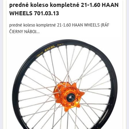
predné koleso kompletné 21-1.60 HAAN
WHEELS 701.03.13
predné koleso kompletné 21-1.60 HAAN WHEELS (RÁF
ČIERNY NÁBOJ...