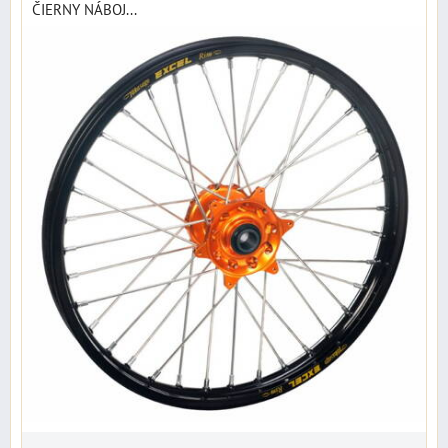
ČIERNY NÁBOJ...