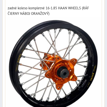
zadné koleso kompletné 16-1.85 HAAN WHEELS (RÁF
ČIERNY NÁBOJ ORANŽOVÝ)