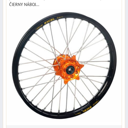
ČIERNY NÁBOJ...