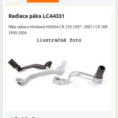
Radiaca páka LCA4331
Páka radiaca hliníková HONDA CR 250 1987 - 2007 / CR 500
1990-2004