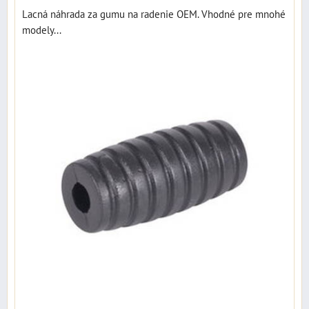
Lacná náhrada za gumu na radenie OEM. Vhodné pre mnohé
modely...