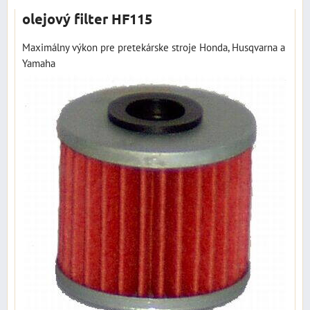
olejový filter HF115
Maximálny výkon pre pretekárske stroje Honda, Husqvarna a
Yamaha