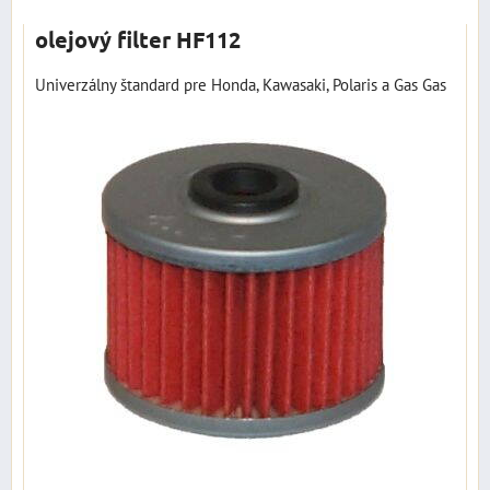
olejový filter HF112
Univerzálny štandard pre Honda, Kawasaki, Polaris a Gas Gas