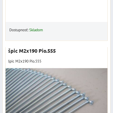
Dostupnosť:
Skladom
špic M2x190 Pio.555
špic M2x190 Pio.555