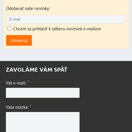
Odoberať naše novinky:
Chcem sa prihlásiť k odberu noviniek e-mailom
Odoberať
ZAVOLÁME VÁM SPÄŤ
*
Váš e-mail:
*
Vaša otázka: