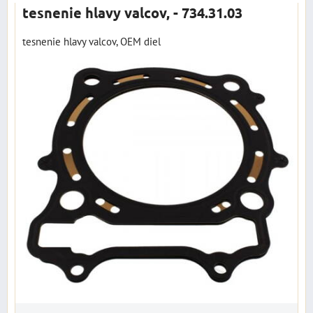
tesnenie hlavy valcov, - 734.31.03
tesnenie hlavy valcov, OEM diel