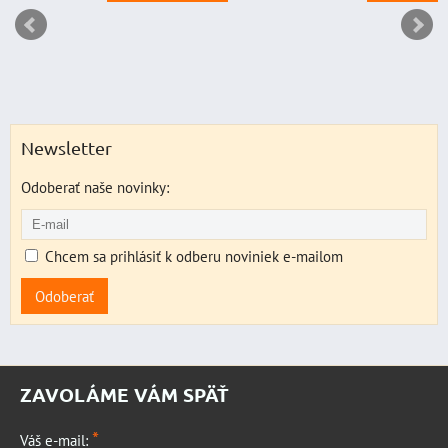
Newsletter
Odoberať naše novinky:
Chcem sa prihlásiť k odberu noviniek e-mailom
Odoberať
ZAVOLÁME VÁM SPÄŤ
*
Váš e-mail: