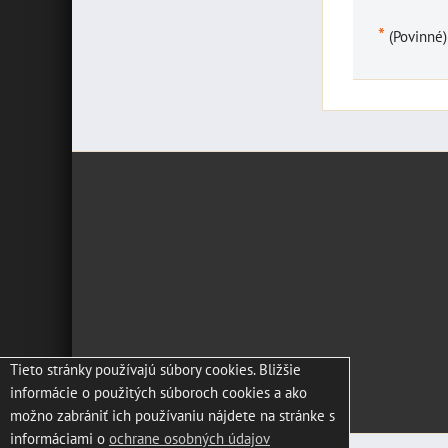
*
(Povinné)
Tieto stránky používajú súbory cookies. Bližšie
informácie o použitých súboroch cookies a ako
možno zabrániť ich používaniu nájdete na stránke s
informáciami o
ochrane osobných údajov