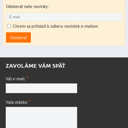
Odoberať naše novinky:
Chcem sa prihlásiť k odberu noviniek e-mailom
Odoberať
ZAVOLÁME VÁM SPÄŤ
*
Váš e-mail:
*
Vaša otázka: