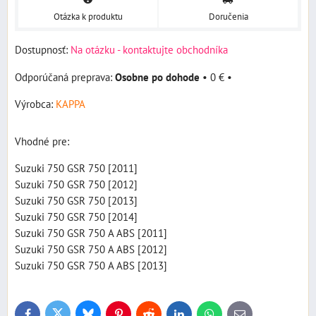
Otázka k produktu
Doručenia
Dostupnosť:
Na otázku - kontaktujte obchodníka
Osobne po dohode
•
0 €
•
Výrobca:
KAPPA
Vhodné pre:
Suzuki 750 GSR 750 [2011]
Suzuki 750 GSR 750 [2012]
Suzuki 750 GSR 750 [2013]
Suzuki 750 GSR 750 [2014]
Suzuki 750 GSR 750 A ABS [2011]
Suzuki 750 GSR 750 A ABS [2012]
Suzuki 750 GSR 750 A ABS [2013]
Bluesky