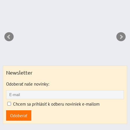
Newsletter
Odoberať naše novinky:
Chcem sa prihlásiť k odberu noviniek e-mailom
Odoberať