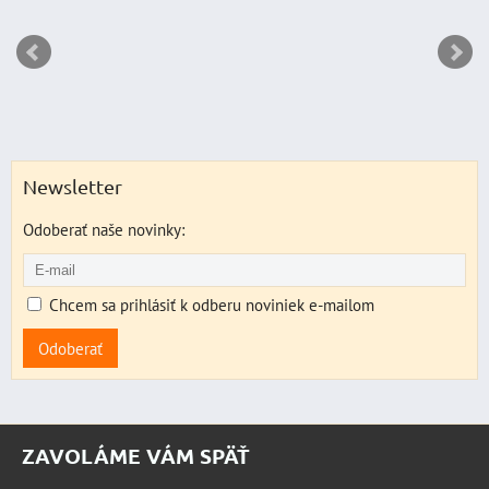
Newsletter
Odoberať naše novinky:
Chcem sa prihlásiť k odberu noviniek e-mailom
Odoberať
ZAVOLÁME VÁM SPÄŤ