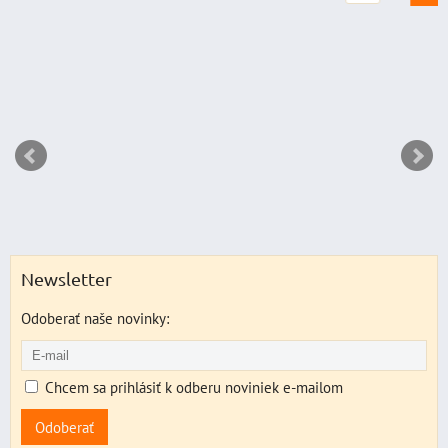
Newsletter
Odoberať naše novinky:
Chcem sa prihlásiť k odberu noviniek e-mailom
Odoberať