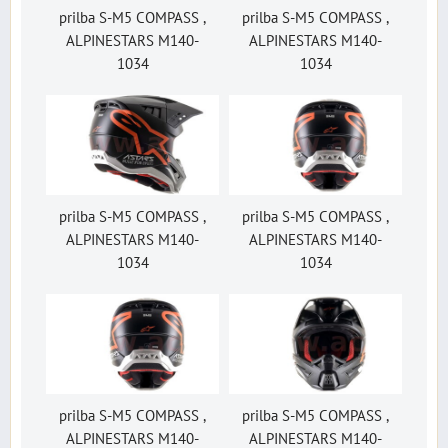
prilba S-M5 COMPASS ,
prilba S-M5 COMPASS ,
ALPINESTARS M140-
ALPINESTARS M140-
1034
1034
prilba S-M5 COMPASS ,
prilba S-M5 COMPASS ,
ALPINESTARS M140-
ALPINESTARS M140-
1034
1034
prilba S-M5 COMPASS ,
prilba S-M5 COMPASS ,
ALPINESTARS M140-
ALPINESTARS M140-