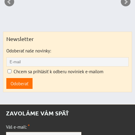
Newsletter
Odoberať naše novinky:
Chcem sa prihlásiť k odberu noviniek e-mailom
Odoberať
ZAVOLÁME VÁM SPÄŤ
*
Váš e-mail: