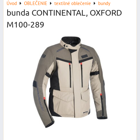
Úvod
OBLEČENIE
textilné oblečenie
bundy
bunda CONTINENTAL, OXFORD
M100-289