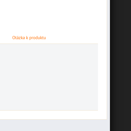
Otázka k produktu