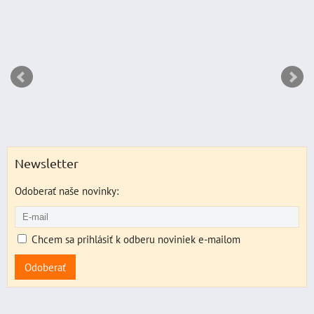
Newsletter
Odoberať naše novinky:
Chcem sa prihlásiť k odberu noviniek e-mailom
Odoberať