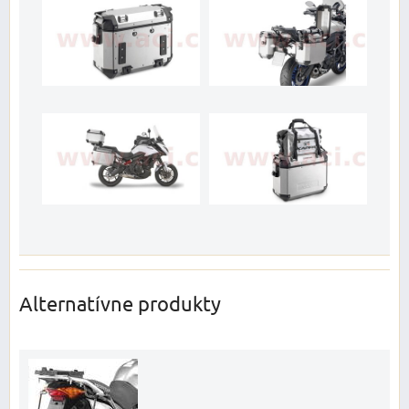
Alternatívne produkty