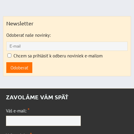
Newsletter
Odoberať naše novinky:
Chcem sa prihlásiť k odberu noviniek e-mailom
Odoberať
ZAVOLÁME VÁM SPÄŤ
*
Váš e-mail: