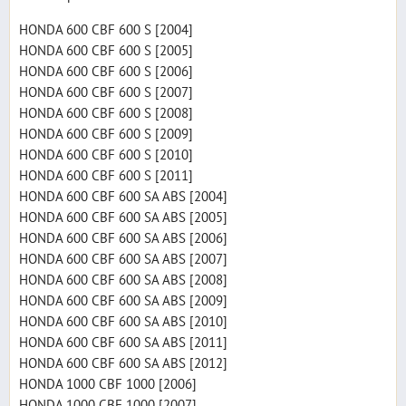
HONDA 600 CBF 600 S [2004]
HONDA 600 CBF 600 S [2005]
HONDA 600 CBF 600 S [2006]
HONDA 600 CBF 600 S [2007]
HONDA 600 CBF 600 S [2008]
HONDA 600 CBF 600 S [2009]
HONDA 600 CBF 600 S [2010]
HONDA 600 CBF 600 S [2011]
HONDA 600 CBF 600 SA ABS [2004]
HONDA 600 CBF 600 SA ABS [2005]
HONDA 600 CBF 600 SA ABS [2006]
HONDA 600 CBF 600 SA ABS [2007]
HONDA 600 CBF 600 SA ABS [2008]
HONDA 600 CBF 600 SA ABS [2009]
HONDA 600 CBF 600 SA ABS [2010]
HONDA 600 CBF 600 SA ABS [2011]
HONDA 600 CBF 600 SA ABS [2012]
HONDA 1000 CBF 1000 [2006]
HONDA 1000 CBF 1000 [2007]