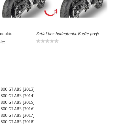
oduktu:
Zatiaľ bez hodnotenia. Buďte prvý!
ie:
800 GT ABS [2013]
800 GT ABS [2014]
800 GT ABS [2015]
800 GT ABS [2016]
800 GT ABS [2017]
800 GT ABS [2018]