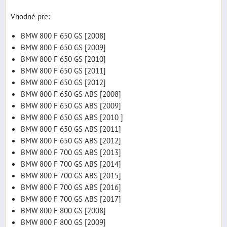
Vhodné pre:
BMW 800 F 650 GS [2008]
BMW 800 F 650 GS [2009]
BMW 800 F 650 GS [2010]
BMW 800 F 650 GS [2011]
BMW 800 F 650 GS [2012]
BMW 800 F 650 GS ABS [2008]
BMW 800 F 650 GS ABS [2009]
BMW 800 F 650 GS ABS [2010 ]
BMW 800 F 650 GS ABS [2011]
BMW 800 F 650 GS ABS [2012]
BMW 800 F 700 GS ABS [2013]
BMW 800 F 700 GS ABS [2014]
BMW 800 F 700 GS ABS [2015]
BMW 800 F 700 GS ABS [2016]
BMW 800 F 700 GS ABS [2017]
BMW 800 F 800 GS [2008]
BMW 800 F 800 GS [2009]