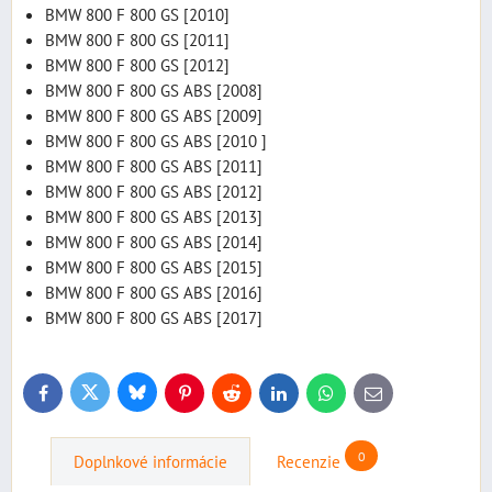
BMW 800 F 800 GS [2010]
BMW 800 F 800 GS [2011]
BMW 800 F 800 GS [2012]
BMW 800 F 800 GS ABS [2008]
BMW 800 F 800 GS ABS [2009]
BMW 800 F 800 GS ABS [2010 ]
BMW 800 F 800 GS ABS [2011]
BMW 800 F 800 GS ABS [2012]
BMW 800 F 800 GS ABS [2013]
BMW 800 F 800 GS ABS [2014]
BMW 800 F 800 GS ABS [2015]
BMW 800 F 800 GS ABS [2016]
BMW 800 F 800 GS ABS [2017]
Bluesky
Twitter
Facebook
Pinterest
Reddit
LinkedIn
WhatsApp
E-
mail
0
Doplnkové informácie
Recenzie