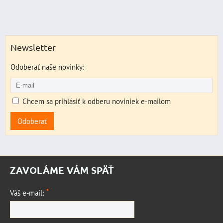
Newsletter
Odoberať naše novinky:
Chcem sa prihlásiť k odberu noviniek e-mailom
Odoberať
ZAVOLÁME VÁM SPÄŤ
*
Váš e-mail: