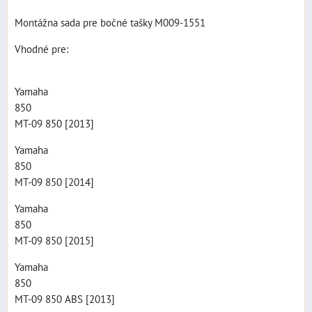
Montážna sada pre bočné tašky M009-1551
Vhodné pre:
Yamaha
850
MT-09 850 [2013]
Yamaha
850
MT-09 850 [2014]
Yamaha
850
MT-09 850 [2015]
Yamaha
850
MT-09 850 ABS [2013]