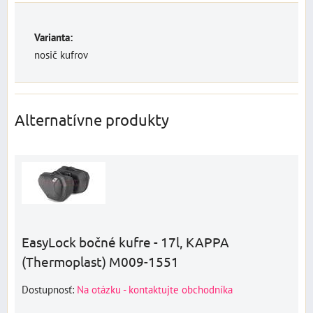
Varianta:
nosič kufrov
Alternatívne produkty
EasyLock bočné kufre - 17l, KAPPA
(Thermoplast) M009-1551
Dostupnosť:
Na otázku - kontaktujte obchodníka