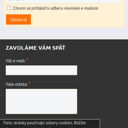
Chcem sa prihlásiť k odberu noviniek e-mailom
Odoberať
ZAVOLÁME VÁM SPÄŤ
*
Váš e-mail:
*
Vaša otázka:
Tieto stránky používajú súbory cookies. Bližšie
Odoslať