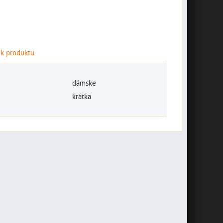
 k produktu
dámske
krátka