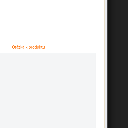
Otázka k produktu